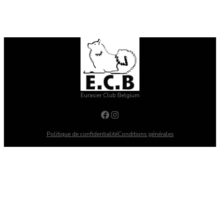
Eurasier Club Belgium
Facebook
Instagram
Politique de confidentialité
Conditions générales