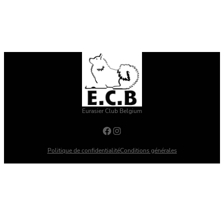
Eurasier Club Belgium
Facebook
Instagram
Politique de confidentialité
Conditions générales