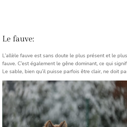
Le fauve:
L’allèle fauve est sans doute le plus présent et le pl
fauve. C’est également le gêne dominant, ce qui signif
Le sable, bien qu’il puisse parfois être clair, ne doit