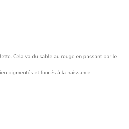
alette. Cela va du sable au rouge en passant par le
 bien pigmentés et foncés à la naissance.