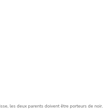
aisse, les deux parents doivent être porteurs de noir.