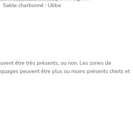
Sable charbonné : Ubbe
euvent être très présents, ou non. Les zones de
rquages peuvent être plus ou moins présents chiots et