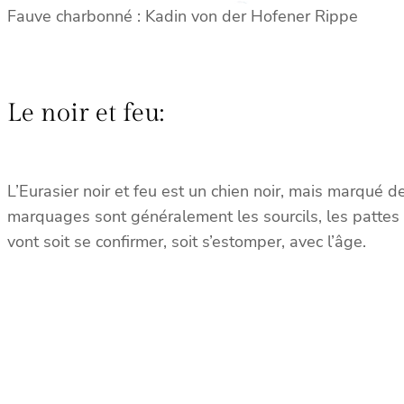
Fauve charbonné : Kadin von der Hofener Rippe
Le noir et feu:
L’Eurasier noir et feu est un chien noir, mais marqué
marquages sont généralement les sourcils, les pattes
vont soit se confirmer, soit s’estomper, avec l’âge.