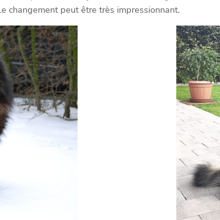
 Le changement peut être très impressionnant.