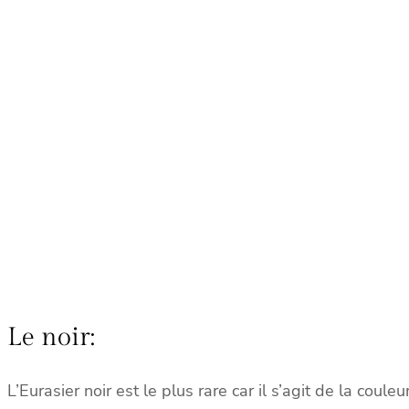
Le noir:
L’Eurasier noir est le plus rare car il s’agit de la coul