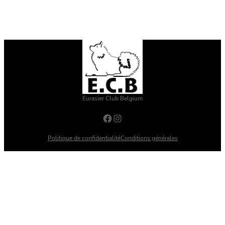
Eurasier Club Belgium
Facebook
Instagram
Politique de confidentialité
Conditions générales